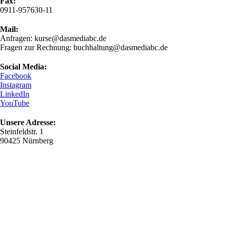
Fax:
0911-957630-11
Mail:
Anfragen: kurse@dasmediabc.de
Fragen zur Rechnung: buchhaltung@dasmediabc.de
Social Media:
Facebook
Instagram
LinkedIn
YouTube
Unsere Adresse:
Steinfeldstr. 1
90425 Nürnberg